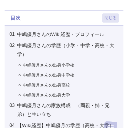
目次
中嶋優月さんのWiki経歴・プロフィール
中嶋優月さんの学歴（小学・中学・高校・大
学）
中嶋優月さんの出身小学校
中嶋優月さんの出身中学校
中嶋優月さんの出身高校
中嶋優月さんの出身大学
中嶋優月さんの家族構成 （両親・姉・兄
弟）と生い立ち
【Wiki経歴】中嶋優月の学歴（高校・大学）