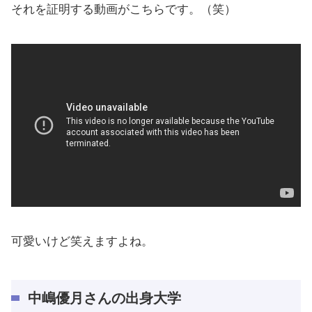
それを証明する動画がこちらです。（笑）
可愛いけど笑えますよね。
中嶋優月さんの出身大学