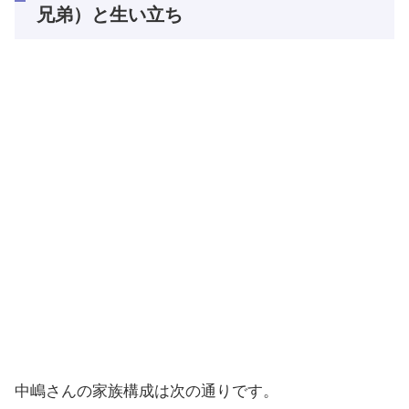
兄弟）と生い立ち
中嶋さんの家族構成は次の通りです。