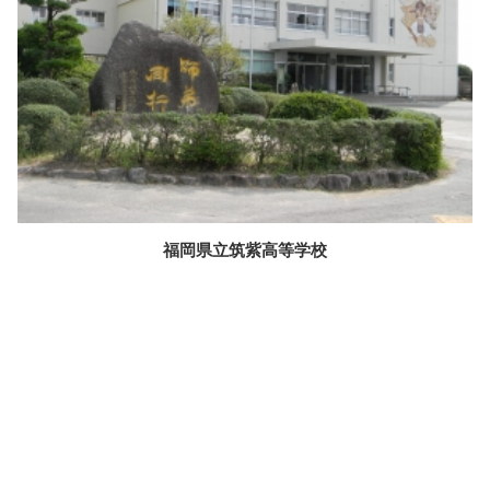
福岡県立筑紫高等学校