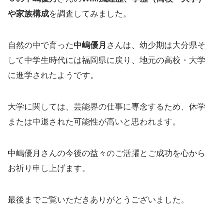
や家族構成
を調査してみました。
自然の中で育った
中嶋優月
さんは、幼少期は大分県そ
して中学生時代には福岡県に戻り、地元の高校・大学
に進学されたようです。
大学に関しては、芸能界の仕事に専念するため、休学
または中退された可能性が高いと思われます。
中嶋優月さんの今後の益々のご活躍とご成功を心から
お祈り申し上げます。
最後までご覧いただきありがとうございました。