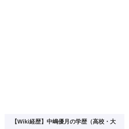
【Wiki経歴】中嶋優月の学歴（高校・大