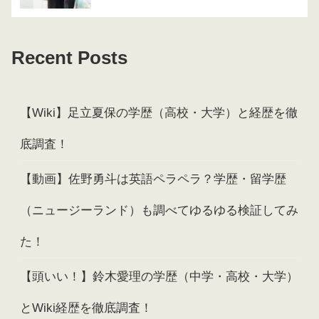
Recent Posts
【Wiki】足立夏保の学歴（高校・大学）と経歴を徹
底調査！
【動画】佐野勇斗は英語ペラペラ？学歴・留学歴
（ニュージーランド）も調べてゆるゆる検証してみ
た！
【頭いい！】鈴木愛理の学歴（中学・高校・大学）
とWiki経歴を徹底調査！