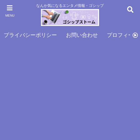
なんか気になるエンタメ情報・ゴシップ
MENU
プライバシーポリシー
お問い合わせ
プロフィール