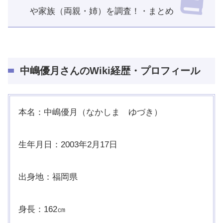
や家族（両親・姉）を調査！・まとめ
中嶋優月さんのWiki経歴・プロフィール
本名：中嶋優月（なかしま ゆづき）
生年月日：2003年2月17日
出身地：福岡県
身長：162㎝