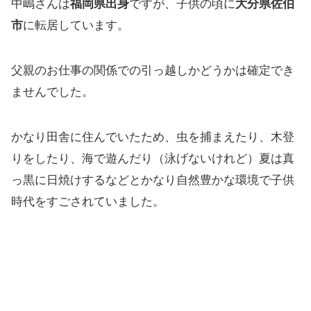
中嶋さんは
福岡県出身
ですが、子供の頃に
大分県佐伯
市
に転居しています。
父親のお仕事の関係での引っ越しかどうかは確定でき
ませんでした。
かなり田舎に住んでいたため、虫を捕まえたり、木登
りをしたり、海で遊んだり（泳げないけれど）夏は真
っ黒に日焼けするなどとかなり自然豊かな環境で子供
時代をすごされていました。