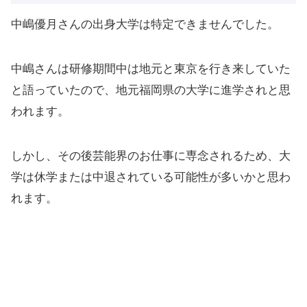
中嶋優月さんの出身大学は特定できませんでした。
中嶋さんは研修期間中は地元と東京を行き来していた
と語っていたので、地元福岡県の大学に進学されと思
われます。
しかし、その後芸能界のお仕事に専念されるため、大
学は休学または中退されている可能性が多いかと思わ
れます。