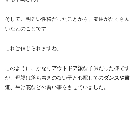
そして、明るい性格だったことから、友達がたくさん
いたとのことです。
これは信じられますね。
このように、かなり
アウトドア派
な子供だった様です
が、母親は落ち着きのない子と心配しての
ダンスや書
道
、生け花などの習い事をさせていました。